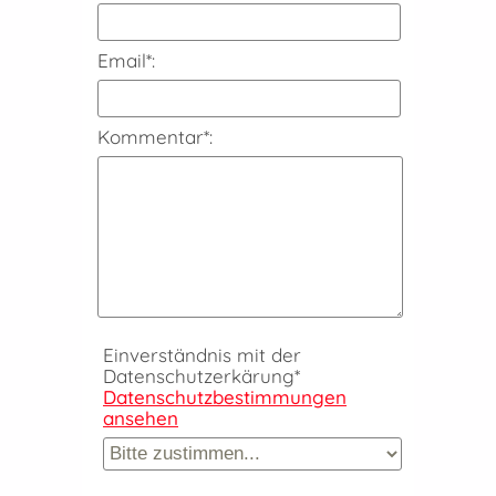
Email*:
Kommentar*:
Einverständnis mit der
Datenschutzerkärung*
Datenschutzbestimmungen
ansehen