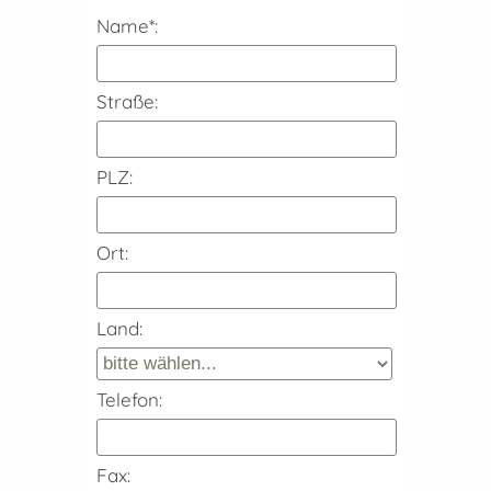
Name*:
Straße:
PLZ:
Ort:
Land:
Telefon:
Fax: